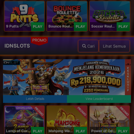
9 Putts
Bounce Roulette
Soccer Roulette
PLAY
PLAY
PLAY
PROMO
IDNSLOTS
Cari
Lihat Semua
Lebih Details
View Leaderboard
PROMO
PROMO
PROMO
Lamp of Cornucopia
Mahjong Ways IV
Power of Odin 1000
PLAY
PLAY
PLAY