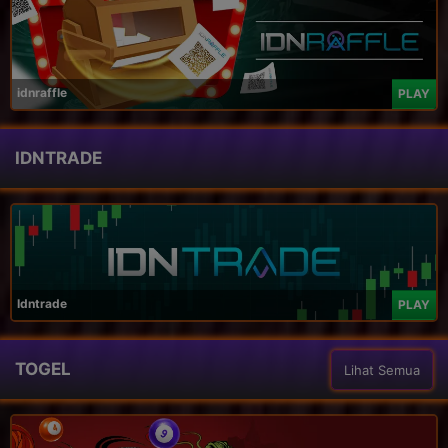
idnraffle
PLAY
IDNTRADE
Idntrade
PLAY
TOGEL
Lihat Semua