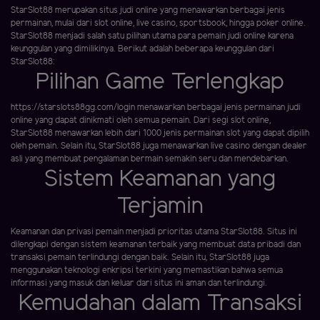
StarSlot88
merupakan situs judi online yang menawarkan berbagai jenis
permainan, mulai dari slot online, live casino, sportsbook, hingga poker online.
StarSlot88 menjadi salah satu pilihan utama para pemain judi online karena
keunggulan yang dimilikinya. Berikut adalah beberapa keunggulan dari
StarSlot88:
Pilihan Game Terlengkap
https://starslots88gg.com/login
menawarkan berbagai jenis permainan judi
online yang dapat dinikmati oleh semua pemain. Dari segi slot online,
StarSlot88 menawarkan lebih dari 1000 jenis permainan slot yang dapat dipilih
oleh pemain. Selain itu, StarSlot88 juga menawarkan live casino dengan dealer
asli yang membuat pengalaman bermain semakin seru dan mendebarkan.
Sistem Keamanan yang
Terjamin
Keamanan dan privasi pemain menjadi prioritas utama StarSlot88. Situs ini
dilengkapi dengan sistem keamanan terbaik yang membuat data pribadi dan
transaksi pemain terlindungi dengan baik. Selain itu, StarSlot88 juga
menggunakan teknologi enkripsi terkini yang memastikan bahwa semua
informasi yang masuk dan keluar dari situs ini aman dan terlindungi.
Kemudahan dalam Transaksi