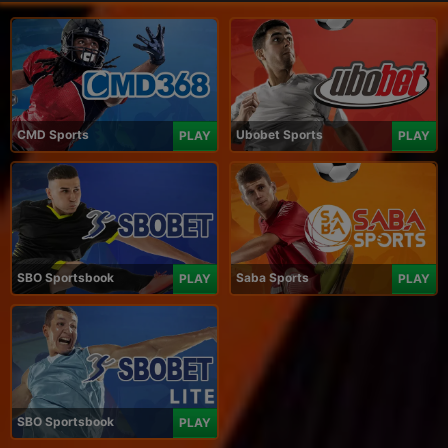
CMD Sports
Ubobet Sports
PLAY
PLAY
SBO Sportsbook
Saba Sports
PLAY
PLAY
SBO Sportsbook
PLAY