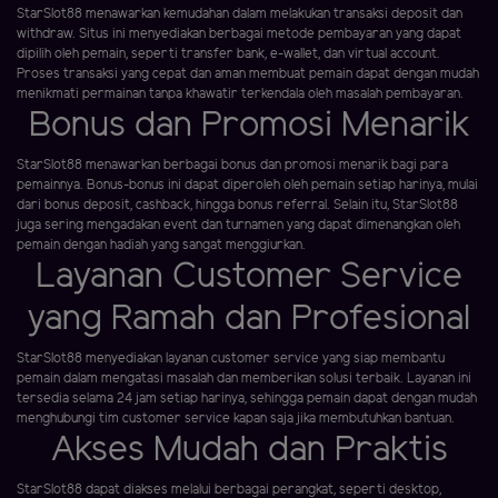
StarSlot88 menawarkan kemudahan dalam melakukan transaksi deposit dan
withdraw. Situs ini menyediakan berbagai metode pembayaran yang dapat
dipilih oleh pemain, seperti transfer bank, e-wallet, dan virtual account.
Proses transaksi yang cepat dan aman membuat pemain dapat dengan mudah
menikmati permainan tanpa khawatir terkendala oleh masalah pembayaran.
Bonus dan Promosi Menarik
StarSlot88 menawarkan berbagai bonus dan promosi menarik bagi para
pemainnya. Bonus-bonus ini dapat diperoleh oleh pemain setiap harinya, mulai
dari bonus deposit, cashback, hingga bonus referral. Selain itu, StarSlot88
juga sering mengadakan event dan turnamen yang dapat dimenangkan oleh
pemain dengan hadiah yang sangat menggiurkan.
Layanan Customer Service
yang Ramah dan Profesional
StarSlot88 menyediakan layanan customer service yang siap membantu
pemain dalam mengatasi masalah dan memberikan solusi terbaik. Layanan ini
tersedia selama 24 jam setiap harinya, sehingga pemain dapat dengan mudah
menghubungi tim customer service kapan saja jika membutuhkan bantuan.
Akses Mudah dan Praktis
StarSlot88 dapat diakses melalui berbagai perangkat, seperti desktop,