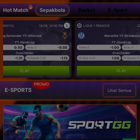
Hot Match
Sepakbola
Basket
E-Sport
LIGUE 1 PRANCIS
22/08, 1:45 AM
LIGA UTAMA INGGRIS
Marseille
VS
Strasbourg
Arse
FT.Handicap
F
-1.00
1.00
-2
Home 0
Away 0
Home 0
Over/Under
O
1.08
-1.26
-1
Di Atas 0.00
Di Bawah 0.00
Di Atas 0.00
PLAY
PROMO
E-SPORTS
Lihat Semua
PROMO