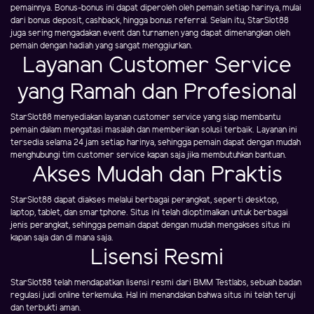
pemainnya. Bonus-bonus ini dapat diperoleh oleh pemain setiap harinya, mulai
dari bonus deposit, cashback, hingga bonus referral. Selain itu, StarSlot88
juga sering mengadakan event dan turnamen yang dapat dimenangkan oleh
pemain dengan hadiah yang sangat menggiurkan.
Layanan Customer Service
yang Ramah dan Profesional
StarSlot88 menyediakan layanan customer service yang siap membantu
pemain dalam mengatasi masalah dan memberikan solusi terbaik. Layanan ini
tersedia selama 24 jam setiap harinya, sehingga pemain dapat dengan mudah
menghubungi tim customer service kapan saja jika membutuhkan bantuan.
Akses Mudah dan Praktis
StarSlot88 dapat diakses melalui berbagai perangkat, seperti desktop,
laptop, tablet, dan smartphone. Situs ini telah dioptimalkan untuk berbagai
jenis perangkat, sehingga pemain dapat dengan mudah mengakses situs ini
kapan saja dan di mana saja.
Lisensi Resmi
StarSlot88 telah mendapatkan lisensi resmi dari BMM Testlabs, sebuah badan
regulasi judi online terkemuka. Hal ini menandakan bahwa situs ini telah teruji
dan terbukti aman.