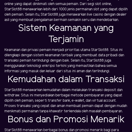
online yang dapat dinikmati oleh semua pemain. Dari segi slot online,
StarSlot88 menawarkan lebih dari 1000 jenis permainan slot yang dapat dipilih
oleh pemain. Selain itu, StarSlot88 juga menawarkan live casino dengan dealer
asli yang membuat pengalaman bermain semakin seru dan mendebarkan.
Sistem Keamanan yang
Terjamin
Keamanan dan privasi pemain menjadi prioritas utama StarSlot88. Situs ini
dilengkapi dengan sistem keamanan terbaik yang membuat data pribadi dan
transaksi pemain terlindungi dengan baik. Selain itu, StarSlot88 juga
menggunakan teknologi enkripsi terkini yang memastikan bahwa semua
informasi yang masuk dan keluar dari situs ini aman dan terlindungi.
Kemudahan dalam Transaksi
StarSlot88 menawarkan kemudahan dalam melakukan transaksi deposit dan
withdraw. Situs ini menyediakan berbagai metode pembayaran yang dapat
dipilih oleh pemain, seperti transfer bank, e-wallet, dan virtual account.
Proses transaksi yang cepat dan aman membuat pemain dapat dengan mudah
menikmati permainan tanpa khawatir terkendala oleh masalah pembayaran.
Bonus dan Promosi Menarik
StarSlot88 menawarkan berbagai bonus dan promosi menarik bagi para