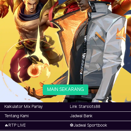
MAIN SEKARANG
Kalkulator Mix Parlay
Link Starslots88
Tentang Kami
Jadwal Bank
🔥RTP LIVE
⚽️Jadwal Sportbook