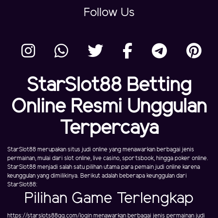
Follow Us
StarSlot88 Betting
Online Resmi Unggulan
Terpercaya
StarSlot88
merupakan situs judi online yang menawarkan berbagai jenis
permainan, mulai dari slot online, live casino, sportsbook, hingga poker online.
StarSlot88 menjadi salah satu pilihan utama para pemain judi online karena
keunggulan yang dimilikinya. Berikut adalah beberapa keunggulan dari
StarSlot88:
Pilihan Game Terlengkap
https://starslots88gg.com/login
menawarkan berbagai jenis permainan judi